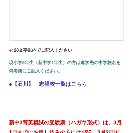
※128文字以内でご記入ください
現小学6年生（新中学1年生）の方は進学先の中学校名を
備考欄にご記入ください。
※【石川】 志望校一覧はこちら
新中3育英模試の受験票（ハガキ形式）は、3月
1日までにお申し込みの方には郵送、3月2日以