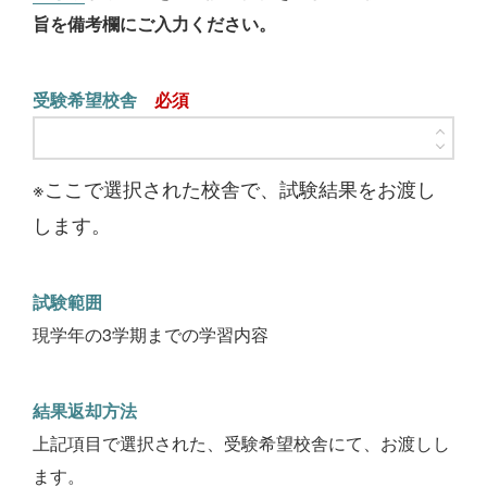
旨を備考欄にご入力ください。
受験希望校舎
※ここで選択された校舎で、試験結果をお渡し
します。
試験範囲
現学年の3学期までの学習内容
結果返却方法
上記項目で選択された、受験希望校舎にて、お渡しし
ます。