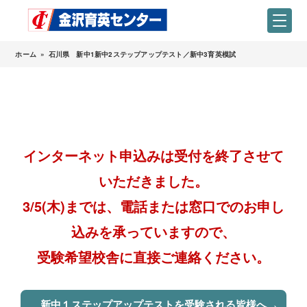
ホーム
»
石川県 新中1新中2ステップアップテスト／新中3育英模試
インターネット申込みは受付を終了させて
いただきました。
3/5(木)までは、電話または窓口でのお申し
込みを承っていますので、
受験希望校舎に直接ご連絡ください。
新中１ステップアップテストを受験される皆様へ