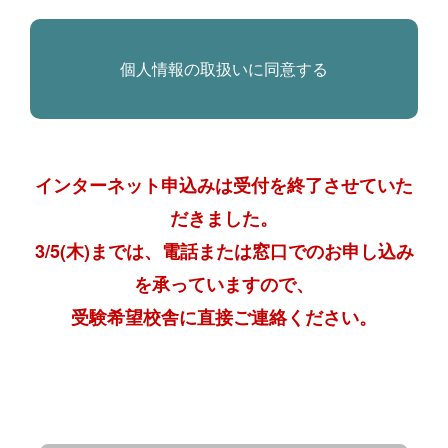
インターネット申込みは受付を終了させていた
だきました。
3/5(木)までは、電話または窓口でのお申し込み
を承っていますので、
受験希望校舎に直接ご連絡ください。