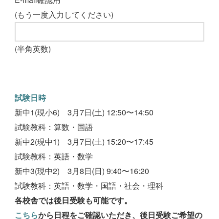
(もう一度入力してください)
(半角英数)
試験日時
新中1(現小6) 3月7日(土) 12:50〜14:50
試験教科：算数・国語
新中2(現中1) 3月7日(土) 15:20〜17:45
試験教科：英語・数学
新中3(現中2) 3月8日(日) 9:40〜16:20
試験教科：英語・数学・国語・社会・理科
各校舎では後日受験も可能です。
こちら
から日程をご確認いただき、後日受験ご希望の