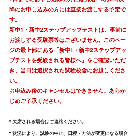
降にお申し込みの方には直接お渡しする予定で
す。
新中1・新中2ステップアップテストは、事前に
お渡しする受験票等はございません。このペー
ジの最上部にある「新中1・新中2ステップアッ
プテストを受験される皆様へ」をご確認いただ
き、当日は選択された試験校舎にお越しくださ
い。
お申込み後のキャンセルはできません。あらか
じめご了承ください。
欠席される場合はご連絡ください。
状況により、試験の中止、日程・方法が変更になる場合