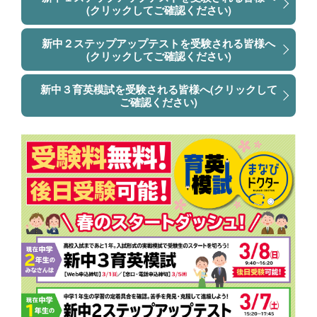
(クリックしてご確認ください)
新中２ステップアップテストを受験される皆様へ
(クリックしてご確認ください)
新中３育英模試を受験される皆様へ(クリックして
ご確認ください)