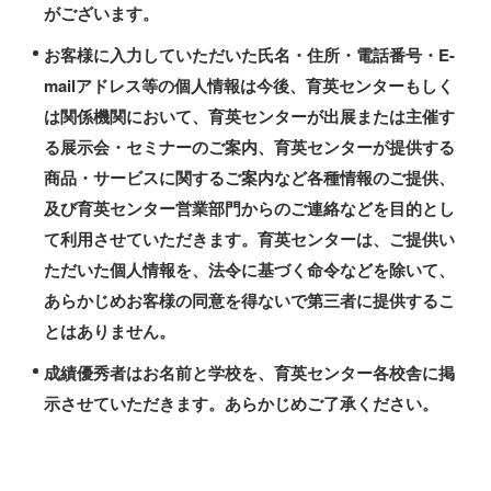
がございます。
お客様に入力していただいた氏名・住所・電話番号・E-
mailアドレス等の個人情報は今後、育英センターもしく
は関係機関において、育英センターが出展または主催す
る展示会・セミナーのご案内、育英センターが提供する
商品・サービスに関するご案内など各種情報のご提供、
及び育英センター営業部門からのご連絡などを目的とし
て利用させていただきます。育英センターは、ご提供い
ただいた個人情報を、法令に基づく命令などを除いて、
あらかじめお客様の同意を得ないで第三者に提供するこ
とはありません。
成績優秀者はお名前と学校を、育英センター各校舎に掲
示させていただきます。あらかじめご了承ください。