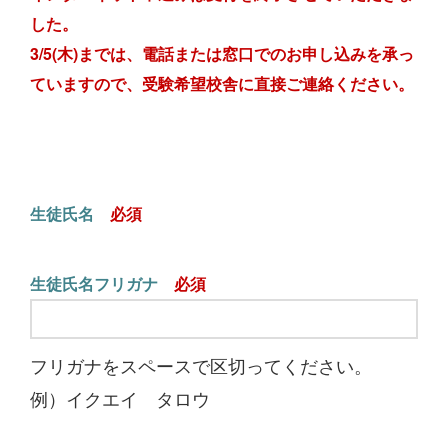
した。
3/5(木)までは、電話または窓口でのお申し込みを承っ
ていますので、受験希望校舎に直接ご連絡ください。
生徒氏名
生徒氏名フリガナ
フリガナをスペースで区切ってください。
例）イクエイ タロウ