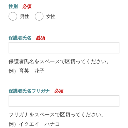
性別
男性
女性
保護者氏名
保護者氏名をスペースで区切ってください。
例）育英 花子
保護者氏名フリガナ
フリガナをスペースで区切ってください。
例）イクエイ ハナコ