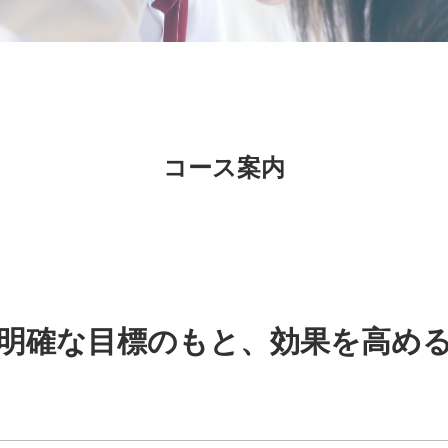
コース案内
明確な目標のもと、
効果を高め