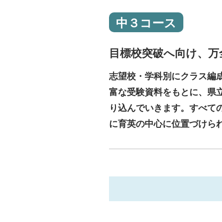
中３コース
目標校突破へ向け、
万
志望校・学科別にクラス編
富な受験資料をもとに、県
り込んでいきます。すべて
に育英の中心に位置づけら