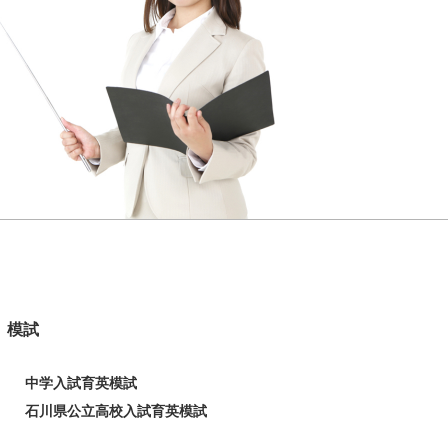
模試
中学入試育英模試
石川県公立高校入試育英模試