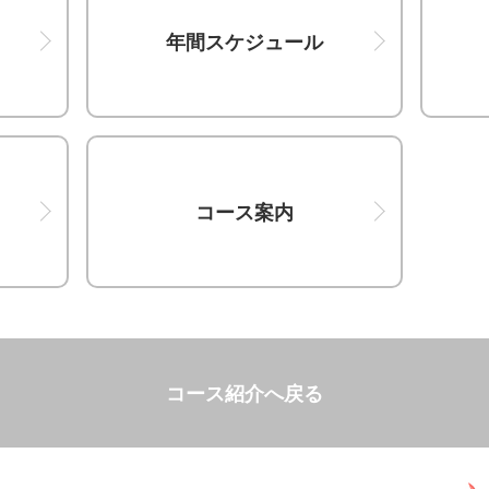
年間スケジュール
コース案内
コース紹介へ戻る