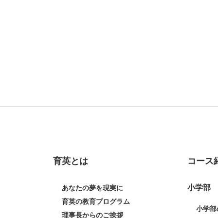
育英とは
コース
小学部
あなたの夢を現実に
育英の教育プログラム
小学部
理事長からのご挨拶