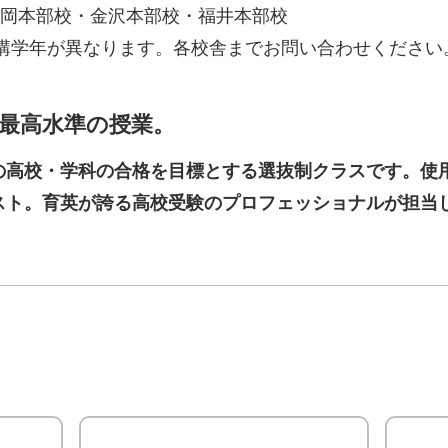
岡本部校・金沢本部校・福井本部校
講学年が異なります。各校舎までお問い合わせください
最高水準の授業。
の高校・学科の合格を目標とする選抜制クラスです。使
スト。育英が誇る高校受験のプロフェッショナルが担当