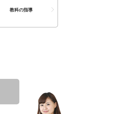
教科の指導