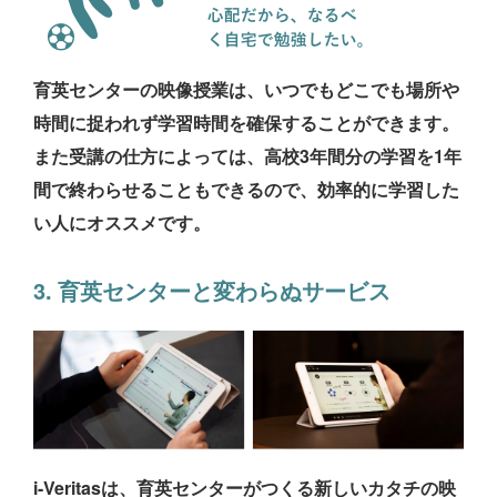
育英センターの映像授業は、いつでもどこでも場所や
時間に捉われず学習時間を確保することができます。
また受講の仕方によっては、高校3年間分の学習を1年
間で終わらせることもできるので、効率的に学習した
い人にオススメです。
育英センターと変わらぬサービス
i-Veritasは、育英センターがつくる新しいカタチの映