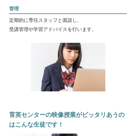
管理
定期的に専任スタッフと面談し、
受講管理や学習アドバイスを行います。
育英センターの映像授業がピッタリあうの
はこんな生徒です！