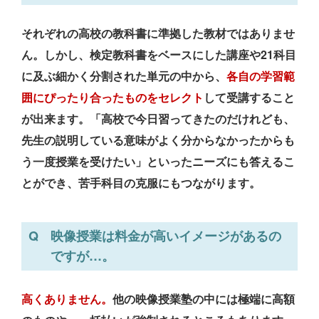
それぞれの高校の教科書に準拠した教材ではありませ
ん。しかし、検定教科書をベースにした講座や21科目
に及ぶ細かく分割された単元の中から、
各自の学習範
囲にぴったり合ったものをセレクト
して受講すること
が出来ます。「高校で今日習ってきたのだけれども、
先生の説明している意味がよく分からなかったからも
う一度授業を受けたい」といったニーズにも答えるこ
とができ、苦手科目の克服にもつながります。
映像授業は料金が高いイメージがあるの
ですが…。
高くありません。
他の映像授業塾の中には極端に高額