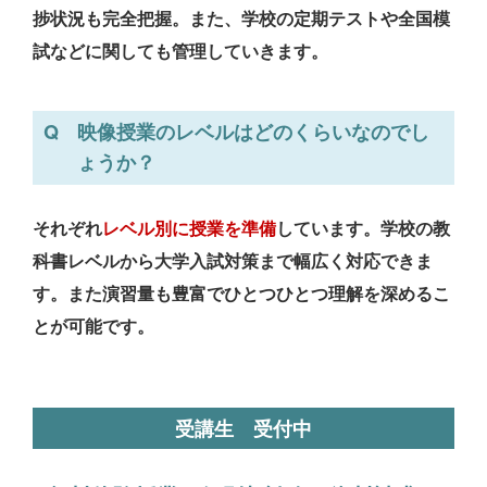
捗状況も完全把握。また、学校の定期テストや全国模
試などに関しても管理していきます。
映像授業のレベルはどのくらいなのでし
ょうか？
それぞれ
レベル別に授業を準備
しています。学校の教
科書レベルから大学入試対策まで幅広く対応できま
す。また演習量も豊富でひとつひとつ理解を深めるこ
とが可能です。
受講生 受付中