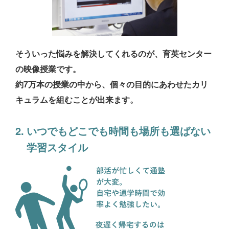
そういった悩みを解決してくれるのが、育英センター
の映像授業です。
約7万本の授業の中から、個々の目的にあわせたカリ
キュラムを組むことが出来ます。
いつでもどこでも時間も場所も選ばない
学習スタイル