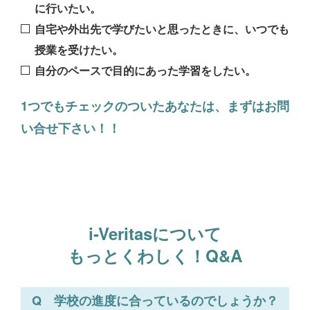
に行いたい。
自宅や外出先で学びたいと思ったときに、いつでも
授業を受けたい。
自分のペースで目的にあった学習をしたい。
1つでもチェックのついたあなたは、まずはお問
い合せ下さい！！
i-Veritasについて
もっとくわしく！Q&A
学校の進度に合っているのでしょうか？