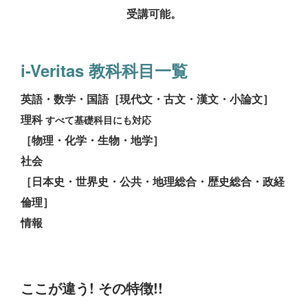
受講可能。
i-Veritas 教科科目一覧
英語・数学・国語［現代文・古文・漢文・小論文］
理科
すべて基礎科目にも対応
［物理・化学・生物・地学］
社会
［日本史・世界史・公共・地理総合・歴史総合・政経
倫理］
情報
ここが違う! その特徴!!