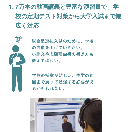
7万本の動画講義と豊富な演習量で、学
校の定期テスト対策から大学入試まで幅
広く対応