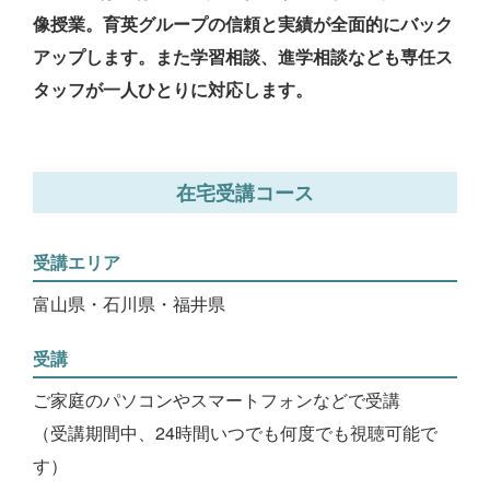
像授業。育英グループの信頼と実績が全面的にバック
アップします。また学習相談、進学相談なども専任ス
タッフが一人ひとりに対応します。
在宅受講コース
受講エリア
富山県・石川県・福井県
受講
ご家庭のパソコンやスマートフォンなどで受講
（受講期間中、24時間いつでも何度でも視聴可能で
す）