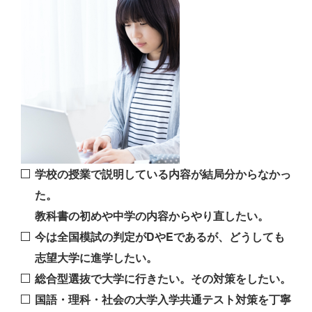
学校の授業で説明している内容が結局分からなかっ
た。
教科書の初めや中学の内容からやり直したい。
今は全国模試の判定がDやEであるが、どうしても
志望大学に進学したい。
総合型選抜で大学に行きたい。その対策をしたい。
国語・理科・社会の大学入学共通テスト対策を丁寧