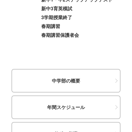
新中3育英模試
3学期授業終了
春期講習
春期講習保護者会
中学部の概要
年間スケジュール