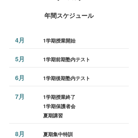
年間スケジュール
4月
1学期授業開始
5月
1学期前期塾内テスト
6月
1学期後期塾内テスト
7月
1学期授業終了
1学期保護者会
夏期講習
8月
夏期集中特訓