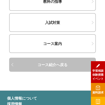
教科の指導
入試対策
コース案内
コース紹介へ戻る
学習相談
体験授業
イベント
資料請求
個人情報について
採用情報