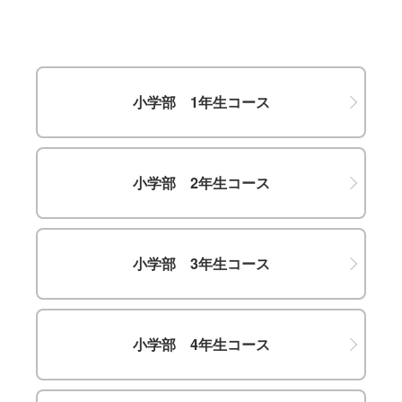
小学部 1年生コース
小学部 2年生コース
小学部 3年生コース
小学部 4年生コース