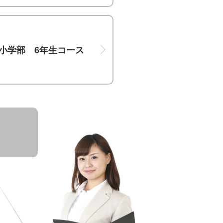
小学部 6年生コース