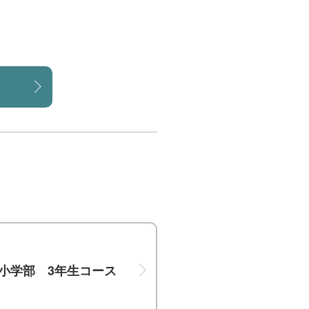
小学部 3年生コース