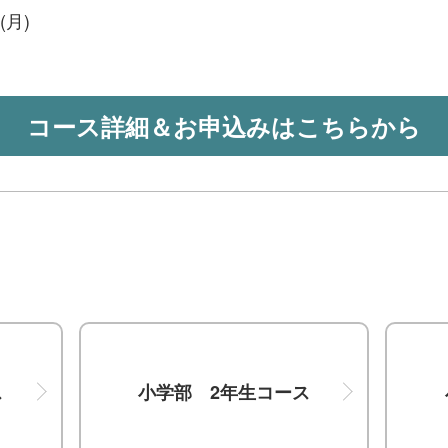
(月)
コース詳細＆お申込みはこちらから
ス
小学部 2年生コース