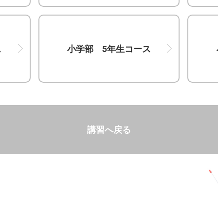
ス
小学部 5年生コース
講習へ戻る