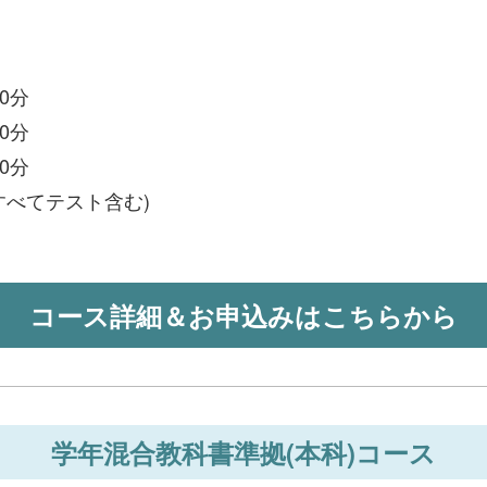
0分
0分
0分
すべてテスト含む)
コース詳細＆お申込みはこちらから
学年混合教科書準拠(本科)コース