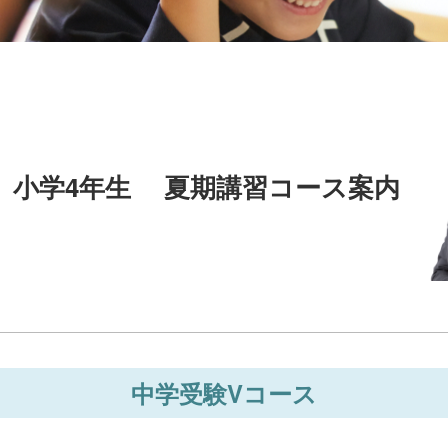
小学4年生 夏期講習コース案内
中学受験Vコース