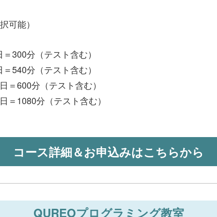
択可能）
5日＝300分（テスト含む）
9日＝540分（テスト含む）
×5日＝600分（テスト含む）
9日＝1080分（テスト含む）
コース詳細＆お申込みはこちらから
QUREOプログラミング教室