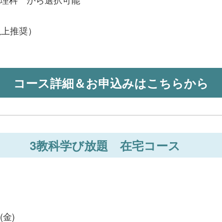
以上推奨）
コース詳細＆お申込みはこちらから
3教科学び放題 在宅コース
(金)