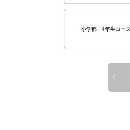
小学部 4年生コー