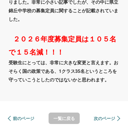
りました。非常に小さい記事でしたが、その中に県立
錦丘中学校の募集定員に関することが記載されていま
した。
２０２６年度募集定員は１０５名
で１５名減！！！
受験生にとっては、非常に大きな変更と言えます。お
そらく国の政策である、1クラス35名というところを
守っていこうとしたのではないかと思われます。
前のページ
一覧に戻る
次のページ