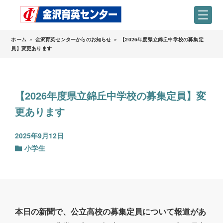
ホーム
»
金沢育英センターからのお知らせ
»
【2026年度県立錦丘中学校の募集定
員】変更あります
【2026年度県立錦丘中学校の募集定員】変
更あります
2025年9月12日
小学生
本日の新聞で、公立高校の募集定員について報道があ