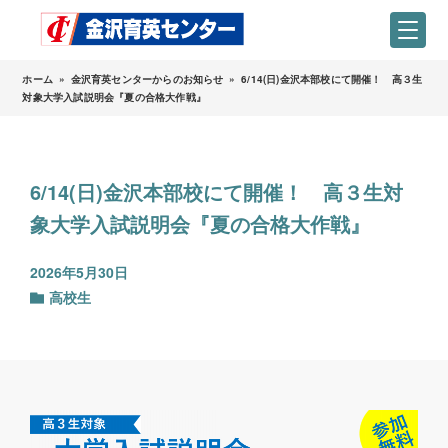
ホーム
»
金沢育英センターからのお知らせ
»
6/14(日)金沢本部校にて開催！ 高３生
対象大学入試説明会『夏の合格大作戦』
6/14(日)金沢本部校にて開催！ 高３生対
象大学入試説明会『夏の合格大作戦』
2026年5月30日
高校生