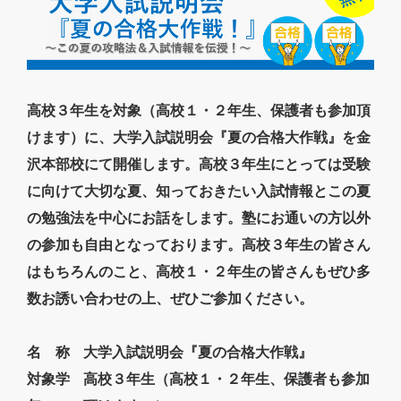
高校３年生を対象（高校１・２年生、保護者も参加頂
けます）に、大学入試説明会『夏の合格大作戦』を金
沢本部校にて開催します。高校３年生にとっては受験
に向けて大切な夏、知っておきたい入試情報とこの夏
の勉強法を中心にお話をします。塾にお通いの方以外
の参加も自由となっております。高校３年生の皆さん
はもちろんのこと、高校１・２年生の皆さんもぜひ多
数お誘い合わせの上、ぜひご参加ください。
名 称
大学入試説明会『夏の合格大作戦』
対象学
高校３年生（高校１・２年生、保護者も参加