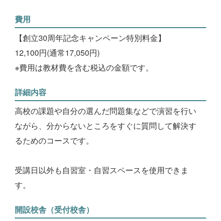
費用
【創立30周年記念キャンペーン特別料金】
12,100円(通常17,050円)
※費用は教材費を含む税込の金額です。
詳細内容
高校の課題や自分の選んだ問題集などで演習を行い
ながら、分からないところをすぐに質問して解決す
るためのコースです。
受講日以外も自習室・自習スペースを使用できま
す。
開設校舎（受付校舎）