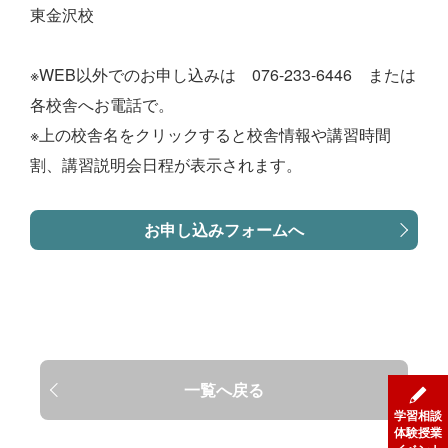
東金沢校
※WEB以外でのお申し込みは 076-233-6446 または
各校舎へお電話で。
※上の校舎名をクリックすると校舎情報や講習時間
割、講習説明会日程が表示されます。
お申し込みフォームへ
一覧へ戻る
学習相談
体験授業