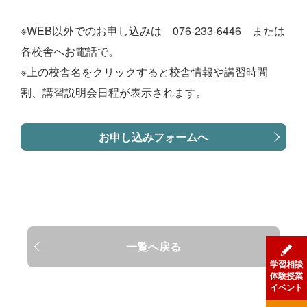
※WEB以外でのお申し込みは 076-233-6446 または
各校舎へお電話で。
※上の校舎名をクリックすると校舎情報や講習時間
割、講習説明会日程が表示されます。
お申し込みフォームへ
一覧へ戻る
学習相談
体験授業
イベント