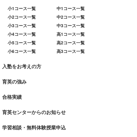
小1コース一覧
中1コース一覧
小2コース一覧
中2コース一覧
小3コース一覧
中3コース一覧
小4コース一覧
高1コース一覧
小5コース一覧
高2コース一覧
小6コース一覧
高3コース一覧
入塾をお考えの方
育英の強み
合格実績
育英センターからのお知らせ
学習相談・無料体験授業申込