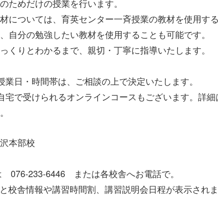
のためだけの授業を行います。
材については、育英センター一斉授業の教材を使用す
、自分の勉強したい教材を使用することも可能です。
っくりとわかるまで、親切・丁寧に指導いたします。
授業日・時間帯は、ご相談の上で決定いたします。
自宅で受けられるオンラインコースもございます。詳細
。
沢本部校
076-233-6446 または各校舎へお電話で。
ると校舎情報や講習時間割、講習説明会日程が表示され