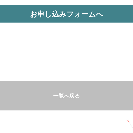
お申し込みフォームへ
一覧へ戻る