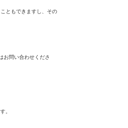
ることもできますし、その
はお問い合わせくださ
ます。