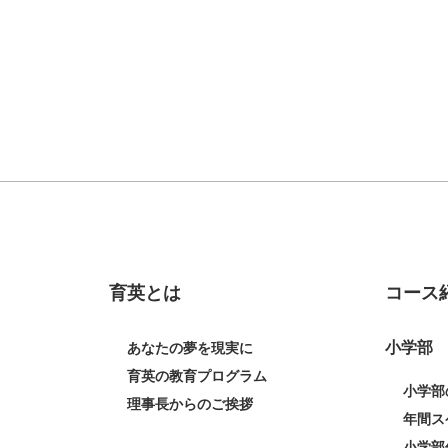
育英とは
コース
小学部
あなたの夢を現実に
育英の教育プログラム
小学部
理事長からのご挨拶
年間ス
小学部