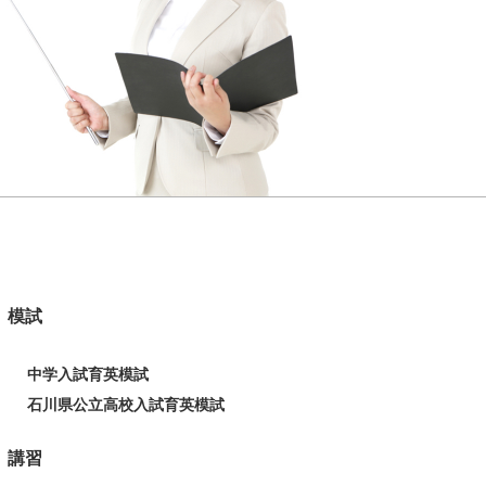
模試
中学入試育英模試
石川県公立高校入試育英模試
講習