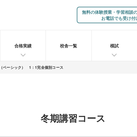
無料の体験授業・学習相談
お電話でも受け付
合格実績
校舎一覧
模試
nal（ベーシック） 1：1完全個別コース
冬期講習コース