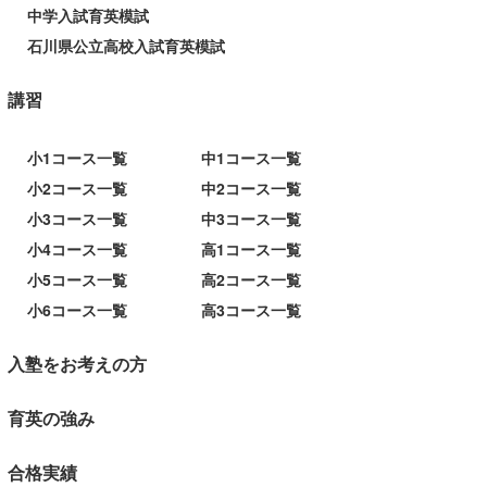
中学入試育英模試
石川県公立高校入試育英模試
講習
小1コース一覧
中1コース一覧
小2コース一覧
中2コース一覧
小3コース一覧
中3コース一覧
小4コース一覧
高1コース一覧
小5コース一覧
高2コース一覧
小6コース一覧
高3コース一覧
入塾をお考えの方
育英の強み
合格実績