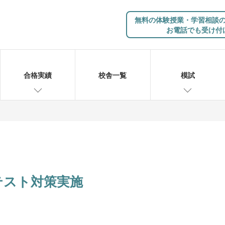
無料の体験授業・学習相談
お電話でも受け付
合格実績
校舎一覧
模試
テスト対策実施