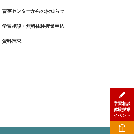
育英センターからのお知らせ
学習相談・無料体験授業申込
資料請求
学習相談
体験授業
イベント