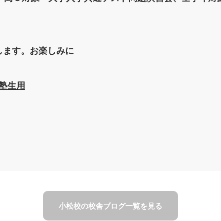
します。お楽しみに
策塾生用
小松校の校舎ブログ一覧を見る